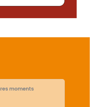
ndres moments